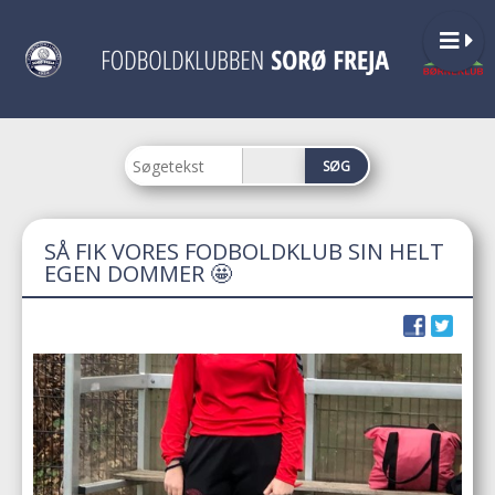
SÅ FIK VORES FODBOLDKLUB SIN HELT
EGEN DOMMER 🤩