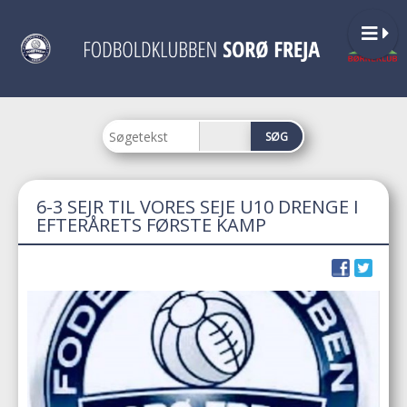
6-3 SEJR TIL VORES SEJE U10 DRENGE I
EFTERÅRETS FØRSTE KAMP