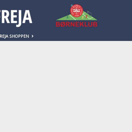
REJA SHOPPEN